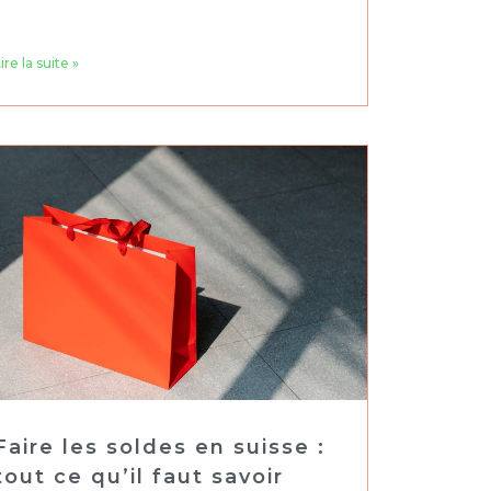
ire la suite »
Faire les soldes en suisse :
tout ce qu’il faut savoir