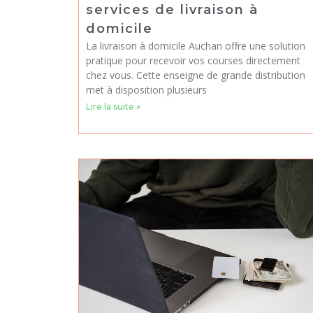
services de livraison à
domicile
La livraison à domicile Auchan offre une solution
pratique pour recevoir vos courses directement
chez vous. Cette enseigne de grande distribution
met à disposition plusieurs
Lire la suite »