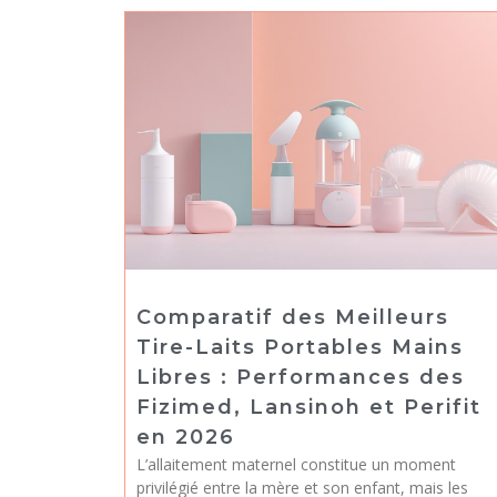
Comparatif des Meilleurs
Tire-Laits Portables Mains
Libres : Performances des
Fizimed, Lansinoh et Perifit
en 2026
L’allaitement maternel constitue un moment
privilégié entre la mère et son enfant, mais les