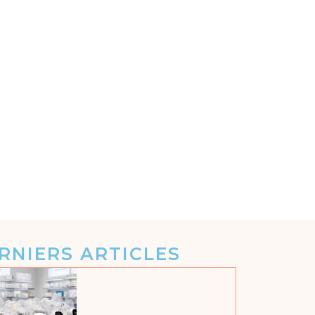
RNIERS ARTICLES