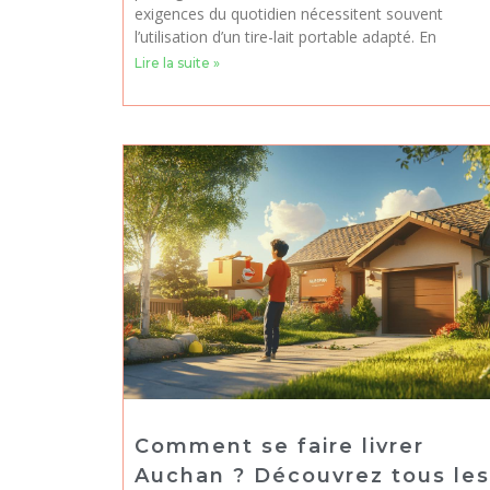
exigences du quotidien nécessitent souvent
l’utilisation d’un tire-lait portable adapté. En
Lire la suite »
Comment se faire livrer
Auchan ? Découvrez tous les