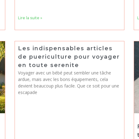
Lire la suite »
L
Les indispensables articles
de puericulture pour voyager
en toute serenite
Voyager avec un bébé peut sembler une tâche
ardue, mais avec les bons équipements, cela
devient beaucoup plus facile. Que ce soit pour une
escapade