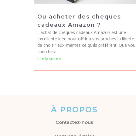
Ou acheter des cheques
cadeaux Amazon ?
L’achat de chèques cadeaux Amazon est une
excellente idée pour offrir à vos proches la liberté
de choisir eux-mêmes ce qu’ils préfèrent. Que vou
cherchiez
Lire la suite »
À PROPOS
Contactez-nous