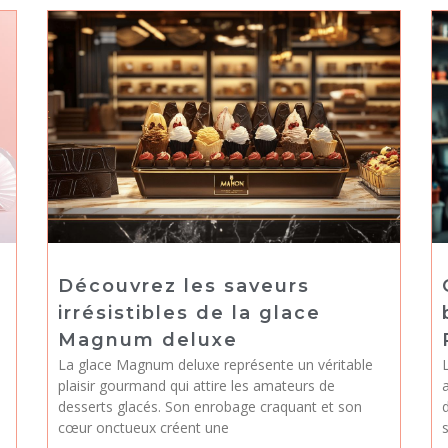
Découvrez les saveurs
irrésistibles de la glace
Magnum deluxe
La glace Magnum deluxe représente un véritable
L
plaisir gourmand qui attire les amateurs de
a
desserts glacés. Son enrobage craquant et son
cœur onctueux créent une