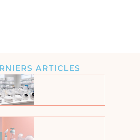
RNIERS ARTICLES