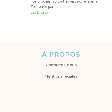
nos proches, surtout envers notre maman.
Trouver le parfait cadeau
Lire la suite »
À PROPOS
Contactez-nous
Mentions légales