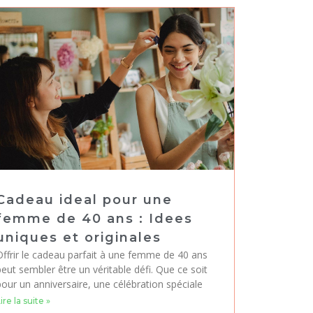
Cadeau ideal pour une
femme de 40 ans : Idees
uniques et originales
Offrir le cadeau parfait à une femme de 40 ans
eut sembler être un véritable défi. Que ce soit
pour un anniversaire, une célébration spéciale
ire la suite »