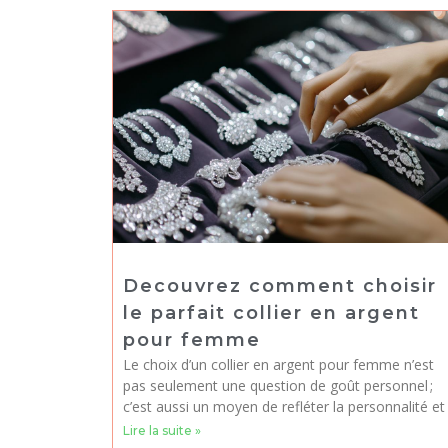
Decouvrez comment choisir
le parfait collier en argent
pour femme
Le choix d’un collier en argent pour femme n’est
pas seulement une question de goût personnel ;
c’est aussi un moyen de refléter la personnalité et
Lire la suite »