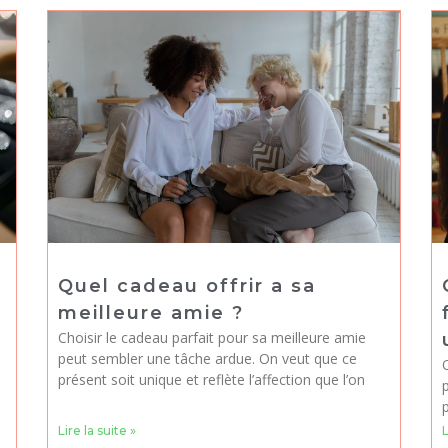
Quel cadeau offrir a sa
meilleure amie ?
Choisir le cadeau parfait pour sa meilleure amie
peut sembler une tâche ardue. On veut que ce
présent soit unique et reflète l’affection que l’on
p
Lire la suite »
L