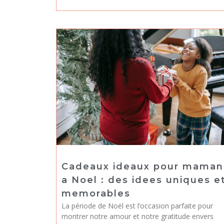
Cadeaux ideaux pour maman
a Noel : des idees uniques e
memorables
La période de Noël est l’occasion parfaite pour
montrer notre amour et notre gratitude envers