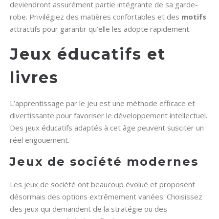
deviendront assurément partie intégrante de sa garde-
robe. Privilégiez des matières confortables et des
motifs
attractifs pour garantir qu’elle les adopte rapidement.
Jeux éducatifs et
livres
L’apprentissage par le jeu est une méthode efficace et
divertissante pour favoriser le développement intellectuel.
Des jeux éducatifs adaptés à cet âge peuvent susciter un
réel engouement.
Jeux de société modernes
Les jeux de société ont beaucoup évolué et proposent
désormais des options extrêmement variées. Choisissez
des jeux qui demandent de la stratégie ou des