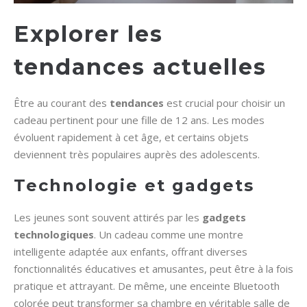
Explorer les
tendances actuelles
Être au courant des
tendances
est crucial pour choisir un
cadeau pertinent pour une fille de 12 ans. Les modes
évoluent rapidement à cet âge, et certains objets
deviennent très populaires auprès des adolescents.
Technologie et gadgets
Les jeunes sont souvent attirés par les
gadgets
technologiques
. Un cadeau comme une montre
intelligente adaptée aux enfants, offrant diverses
fonctionnalités éducatives et amusantes, peut être à la fois
pratique et attrayant. De même, une enceinte Bluetooth
colorée peut transformer sa chambre en véritable salle de