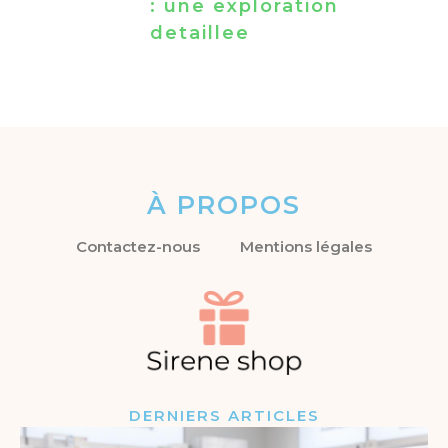
: une exploration
detaillee
À PROPOS
Contactez-nous
Mentions légales
DERNIERS ARTICLES