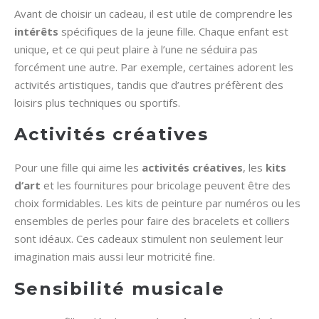
Avant de choisir un cadeau, il est utile de comprendre les
intérêts
spécifiques de la jeune fille. Chaque enfant est
unique, et ce qui peut plaire à l’une ne séduira pas
forcément une autre. Par exemple, certaines adorent les
activités artistiques, tandis que d’autres préfèrent des
loisirs plus techniques ou sportifs.
Activités créatives
Pour une fille qui aime les
activités créatives
, les
kits
d’art
et les fournitures pour bricolage peuvent être des
choix formidables. Les kits de peinture par numéros ou les
ensembles de perles pour faire des bracelets et colliers
sont idéaux. Ces cadeaux stimulent non seulement leur
imagination mais aussi leur motricité fine.
Sensibilité musicale