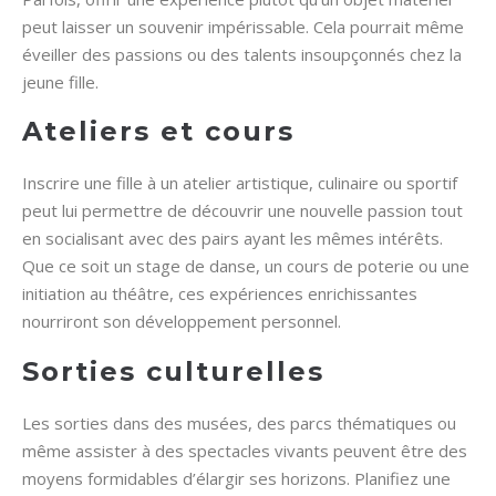
peut laisser un souvenir impérissable. Cela pourrait même
éveiller des passions ou des talents insoupçonnés chez la
jeune fille.
Ateliers et cours
Inscrire une fille à un atelier artistique, culinaire ou sportif
peut lui permettre de découvrir une nouvelle passion tout
en socialisant avec des pairs ayant les mêmes intérêts.
Que ce soit un stage de danse, un cours de poterie ou une
initiation au théâtre, ces expériences enrichissantes
nourriront son développement personnel.
Sorties culturelles
Les sorties dans des musées, des parcs thématiques ou
même assister à des spectacles vivants peuvent être des
moyens formidables d’élargir ses horizons. Planifiez une