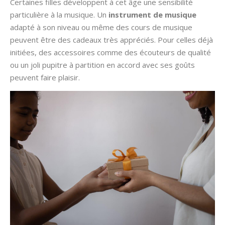
Certaines filles développent à cet âge une sensibilité
particulière à la musique. Un
instrument de musique
adapté à son niveau ou même des cours de musique
peuvent être des cadeaux très appréciés. Pour celles déjà
initiées, des accessoires comme des écouteurs de qualité
ou un joli pupitre à partition en accord avec ses goûts
peuvent faire plaisir.