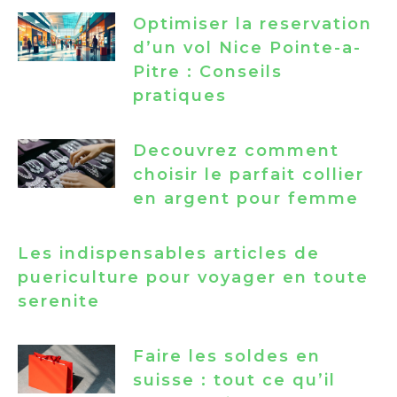
Optimiser la reservation
d’un vol Nice Pointe-a-
Pitre : Conseils
pratiques
Decouvrez comment
choisir le parfait collier
en argent pour femme
Les indispensables articles de
puericulture pour voyager en toute
serenite
Faire les soldes en
suisse : tout ce qu’il