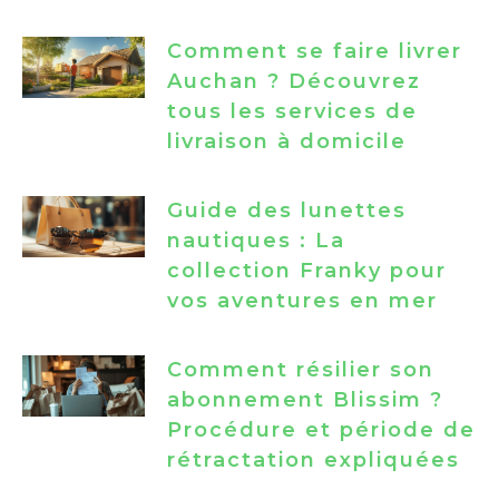
Comment se faire livrer
Auchan ? Découvrez
tous les services de
livraison à domicile
Guide des lunettes
nautiques : La
collection Franky pour
vos aventures en mer
Comment résilier son
abonnement Blissim ?
Procédure et période de
rétractation expliquées