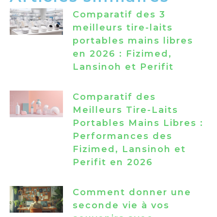
Comparatif des 3
meilleurs tire-laits
portables mains libres
en 2026 : Fizimed,
Lansinoh et Perifit
Comparatif des
Meilleurs Tire-Laits
Portables Mains Libres :
Performances des
Fizimed, Lansinoh et
Perifit en 2026
Comment donner une
seconde vie à vos