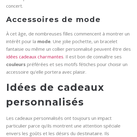
concert.
Accessoires de mode
À cet âge, de nombreuses filles commencent à montrer un
intérêt pour la
mode
. Une jolie pochette, un bracelet
fantaisie ou même un collier personnalisé peuvent être des
idées cadeaux charmantes
. Il est bon de connaître ses
couleurs
préférées et ses motifs fétiches pour choisir un
accessoire qu’elle portera avec plaisir.
Idées de cadeaux
personnalisés
Les cadeaux personnalisés ont toujours un impact
particulier parce qu’ils montrent une attention spéciale
envers les goûts et les désirs du destinataire. Ils