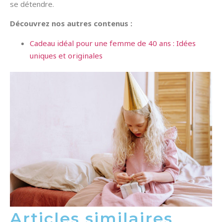
se détendre.
Découvrez nos autres contenus :
Cadeau idéal pour une femme de 40 ans : Idées
uniques et originales
Articles similaires