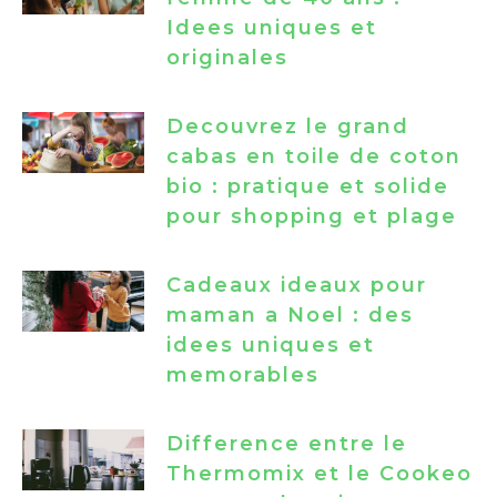
Idees uniques et
originales
Decouvrez le grand
cabas en toile de coton
bio : pratique et solide
pour shopping et plage
Cadeaux ideaux pour
maman a Noel : des
idees uniques et
memorables
Difference entre le
Thermomix et le Cookeo