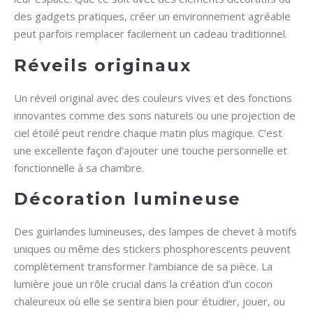
des gadgets pratiques, créer un environnement agréable
peut parfois remplacer facilement un cadeau traditionnel.
Réveils originaux
Un réveil original avec des couleurs vives et des fonctions
innovantes comme des sons naturels ou une projection de
ciel étoilé peut rendre chaque matin plus magique. C’est
une excellente façon d’ajouter une touche personnelle et
fonctionnelle à sa chambre.
Décoration lumineuse
Des guirlandes lumineuses, des lampes de chevet à motifs
uniques ou même des stickers phosphorescents peuvent
complètement transformer l’ambiance de sa pièce. La
lumière joue un rôle crucial dans la création d’un cocon
chaleureux où elle se sentira bien pour étudier, jouer, ou