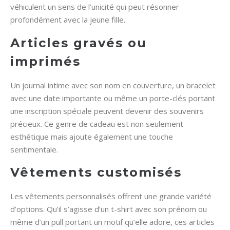
véhiculent un sens de l’unicité qui peut résonner
profondément avec la jeune fille.
Articles gravés ou
imprimés
Un journal intime avec son nom en couverture, un bracelet
avec une date importante ou même un porte-clés portant
une inscription spéciale peuvent devenir des souvenirs
précieux. Ce genre de cadeau est non seulement
esthétique mais ajoute également une touche
sentimentale.
Vêtements customisés
Les vêtements personnalisés offrent une grande variété
d’options. Qu’il s’agisse d’un t-shirt avec son prénom ou
même d’un pull portant un motif qu’elle adore, ces articles