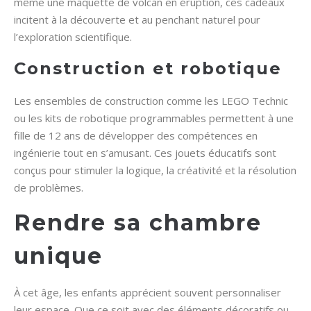
même une maquette de volcan en éruption, ces cadeaux
incitent à la découverte et au penchant naturel pour
l’exploration scientifique.
Construction et robotique
Les ensembles de construction comme les LEGO Technic
ou les kits de robotique programmables permettent à une
fille de 12 ans de développer des compétences en
ingénierie tout en s’amusant. Ces jouets éducatifs sont
conçus pour stimuler la logique, la créativité et la résolution
de problèmes.
Rendre sa chambre
unique
À cet âge, les enfants apprécient souvent personnaliser
leur espace. Que ce soit avec des éléments décoratifs ou