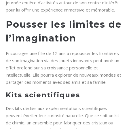
journée entière d’activités autour de son centre d’intérêt
pour lui offrir une expérience immersive et mémorable.
Pousser les limites de
l’imagination
Encourager une fille de 12 ans à repousser les frontières
de son imagination via des jouets innovants peut avoir un
effet profond sur sa croissance personnelle et
intellectuelle. Elle pourra explorer de nouveaux mondes et
partager ces moments avec ses amis et sa famille.
Kits scientifiques
Des kits dédiés aux expérimentations scientifiques
peuvent éveiller leur curiosité naturelle. Que ce soit un kit
de chimie, un ensemble pour fabriquer des cristaux ou