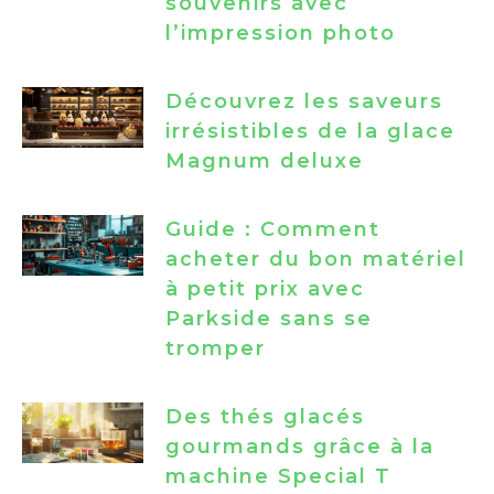
souvenirs avec
l’impression photo
Découvrez les saveurs
irrésistibles de la glace
Magnum deluxe
Guide : Comment
acheter du bon matériel
à petit prix avec
Parkside sans se
tromper
Des thés glacés
gourmands grâce à la
machine Special T