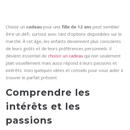
Choisir un
cadeau
pour une
fille de 12 ans
peut sembler
être un défi, surtout avec tant d’options disponibles sur le
marché. À cet âge, les enfants deviennent plus conscients
de leurs goûts et de leurs préférences personnels. Il
devient essentiel de
choisir un cadeau
qui non seulement
plait visuellement mais aussi répond à leurs passions et
intérêts. Voici quelques idées et conseils pour vous aider à
trouver le parfait présent.
Comprendre les
intérêts et les
passions