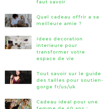
faut savoir
Quel cadeau offrir a sa
meilleure amie ?
Idees decoration
interieure pour
transformer votre
espace de vie
Tout savoir sur le guide
des tailles pour soutien-
gorge fr/us/uk
Cadeau ideal pour une
femme de 40 ans :