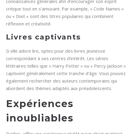
connaissances générales afin d’encourager son esprit
critique tout en s’amusant. Par example, « Code Names »
ou « Dixit » sont des titres populaires qui combinent
réflexion et créativité.
Livres captivants
Si elle adore lire, optez pour des livres jeunesse
correspondant à ses centres d’intérêt. Les séries
littéraires telles que « Harry Potter » ou « Percy Jackson »
captivent généralement cette tranche d’âge. Vous pouvez
également rechercher des auteurs contemporains qui
abordent des thèmes adaptés aux préadolescents.
Expériences
inoubliables
Parfois, offrir une expérience plutôt qu’un objet matériel